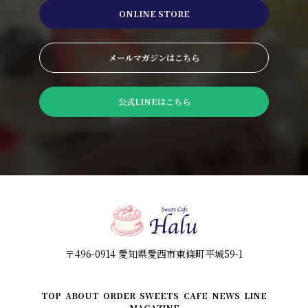
ONLINE STORE
メールマガジンはこちら
公式LINEはこちら
〒496-0914 愛知県愛西市東條町平城59-1
TOP
ABOUT
ORDER
SWEETS
CAFE
NEWS
LINE
MAGAZINE