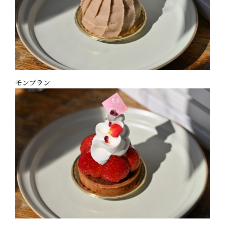
モンブラン