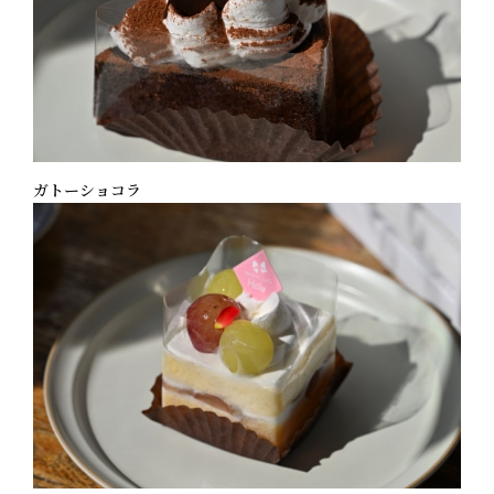
ガトーショコラ