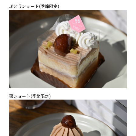
ぶどうショート(季節限定)
栗ショート(季節限定)