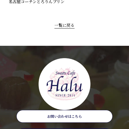
名古屋コーチンとろりんプリン
一覧に戻る
お問い合わせはこちら