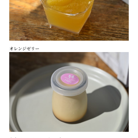
オレンジゼリー