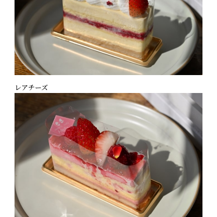
レアチーズ