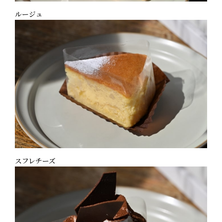
ルージュ
スフレチーズ