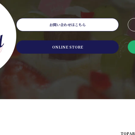
お問い合わせはこちら
ONLINE STORE
TOP
A