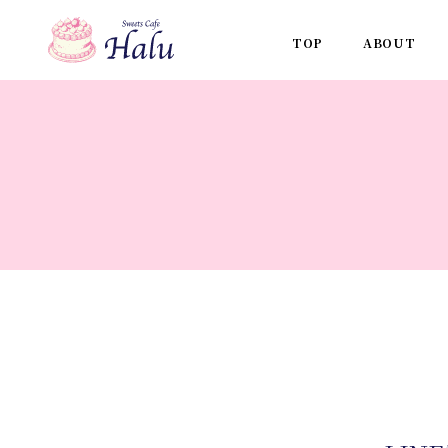
TOP
ABOUT