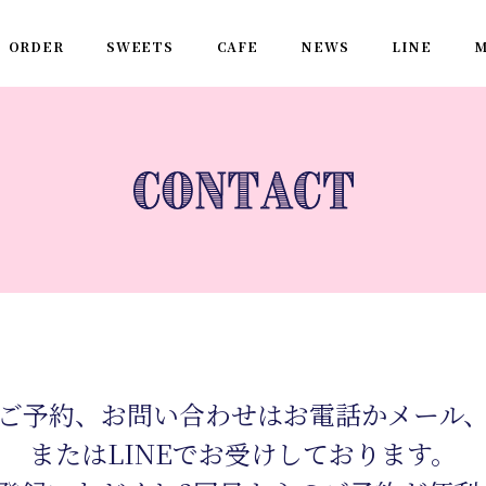
ORDER
SWEETS
CAFE
NEWS
LINE
M
ご予約、お問い合わせはお電話かメール
またはLINEでお受けしております。